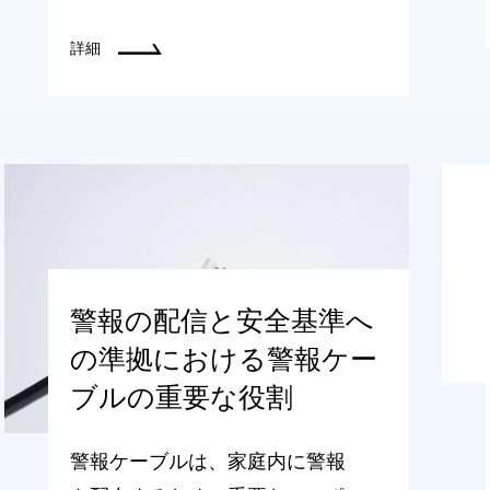
詳細
警報の配信と安全基準へ
の準拠における警報ケー
ブルの重要な役割
警報ケーブルは、家庭内に警報