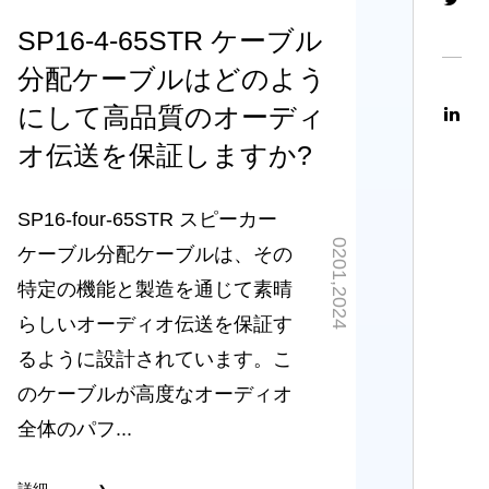
SP16-4-65STR ケーブル
分配ケーブルはどのよう
にして高品質のオーディ
オ伝送を保証しますか?
SP16-four-65STR スピーカー
0201,2024
ケーブル分配ケーブルは、その
特定の機能と製造を通じて素晴
らしいオーディオ伝送を保証す
るように設計されています。こ
のケーブルが高度なオーディオ
全体のパフ...
詳細