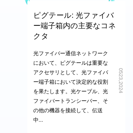
ピグテール: 光ファイバ
ー端子箱内の主要なコネ
クタ
光ファイバー通信ネットワーク
において、ピグテールは重要な
0523,2024
アクセサリとして、光ファイバ
ー端子箱において決定的な役割
を果たします。光ケーブル、光
ファイバートランシーバー、そ
の他の機器を接続して、伝送
中...