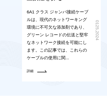
6A1 クラス ジャンパ接続ケーブ
ルは、現代のネットワーキング
0125,2024
環境に不可欠な添加剤であり、
グリーン レコードの伝送と堅牢
なネットワーク接続を可能にし
ます。この記事では、これらの
ケーブルの使用に関...
詳細