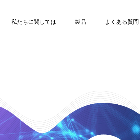
私たちに関しては
製品
よくある質問