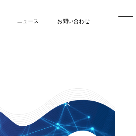
ニュース
お問い合わせ
ニュース