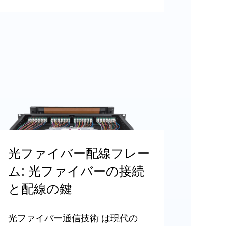
光ファイバー配線フレー
ム: 光ファイバーの接続
と配線の鍵
光ファイバー通信技術 は現代の