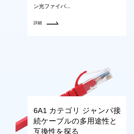
ン光ファイバ...
詳細
6A1 カテゴリ ジャンパ接
続ケーブルの多用途性と
互換性を探る