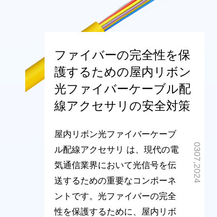
ファイバーの完全性を保
護するための屋内リボン
光ファイバーケーブル配
線アクセサリの安全対策
屋内リボン光ファイバーケーブ
0307,2024
ル配線アクセサリ は、現代の電
気通信業界において光信号を伝
送するための重要なコンポーネ
ントです。光ファイバーの完全
性を保護するために、屋内リボ