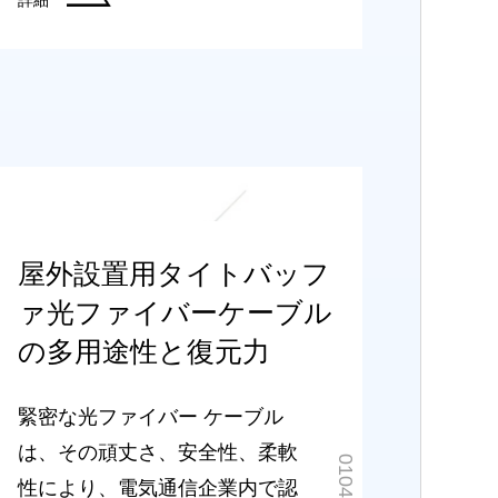
屋外設置用タイトバッフ
ァ光ファイバーケーブル
の多用途性と復元力
緊密な光ファイバー ケーブル
は、その頑丈さ、安全性、柔軟
性により、電気通信企業内で認