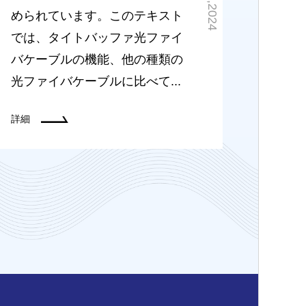
0104,2024
められています。このテキスト
では、タイトバッファ光ファイ
バケーブルの機能、他の種類の
光ファイバケーブルに比べて...
詳細