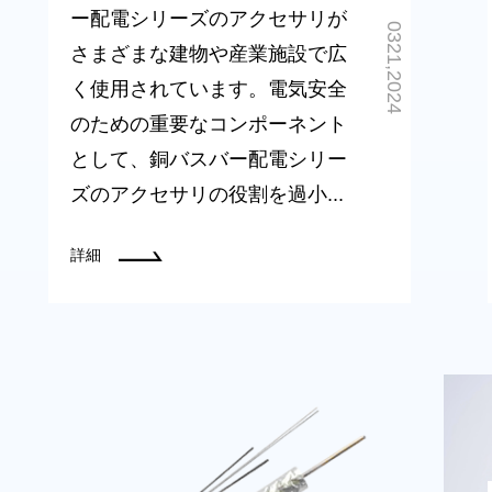
ー配電シリーズのアクセサリが
0321,2024
さまざまな建物や産業施設で広
く使用されています。電気安全
のための重要なコンポーネント
として、銅バスバー配電シリー
ズのアクセサリの役割を過小...
詳細