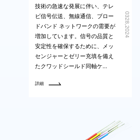
技術の急速な発展に伴い、テレ
0328,2024
ビ信号伝送、無線通信、ブロー
ドバンド ネットワークの需要が
増加しています。信号の品質と
安定性を確保するために、メッ
センジャーとゼリー充填を備え
たクワッドシールド同軸ケ...
詳細