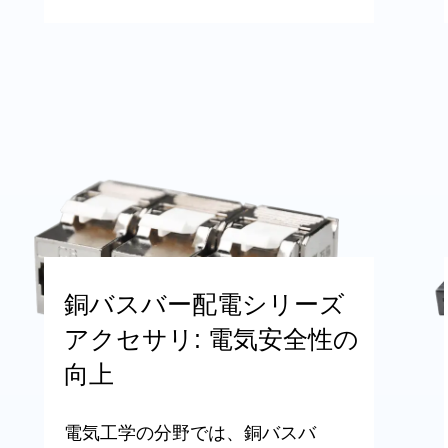
銅バスバー配電シリーズ
アクセサリ: 電気安全性の
向上
電気工学の分野では、銅バスバ