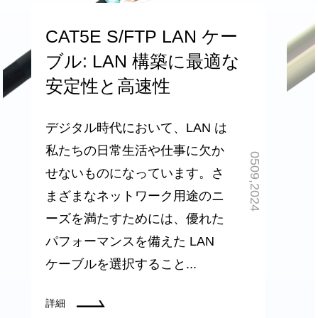
CAT5E S/FTP LAN ケー
ブル: LAN 構築に最適な
安定性と高速性
デジタル時代において、LAN は
私たちの日常生活や仕事に欠か
0509,2024
せないものになっています。さ
まざまなネットワーク用途のニ
ーズを満たすためには、優れた
パフォーマンスを備えた LAN
ケーブルを選択すること...
詳細