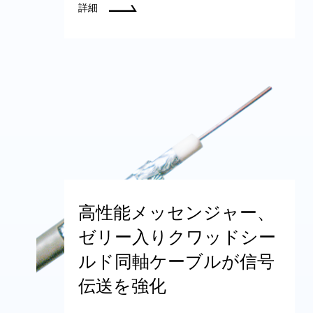
詳細
高性能メッセンジャー、
ゼリー入りクワッドシー
ルド同軸ケーブルが信号
伝送を強化