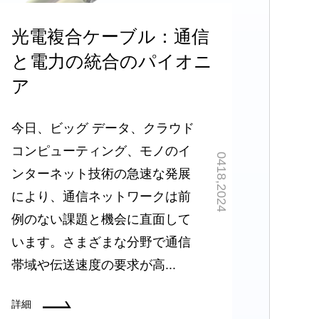
光電複合ケーブル：通信
と電力の統合のパイオニ
ア
今日、ビッグ データ、クラウド
コンピューティング、モノのイ
0418,2024
ンターネット技術の急速な発展
により、通信ネットワークは前
例のない課題と機会に直面して
います。さまざまな分野で通信
帯域や伝送速度の要求が高...
詳細