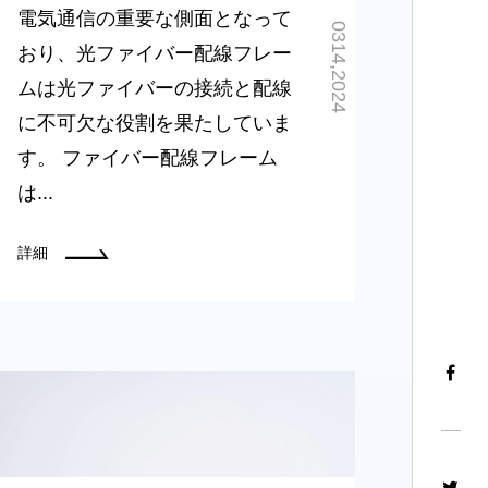
電気通信の重要な側面となって
0314,2024
おり、光ファイバー配線フレー
ムは光ファイバーの接続と配線
に不可欠な役割を果たしていま
す。 ファイバー配線フレーム
は...
詳細