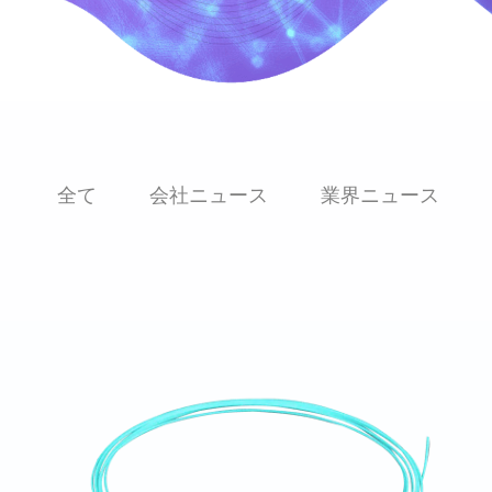
全て
会社ニュース
業界ニュース