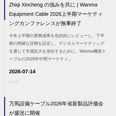
Zhiqi Xincheng の強みを共に | Wanma
Equipment Cable 2026上半期マーケティ
ングカンファレンスが無事終了
今年上半期の業務成果を包括的にレビューし、下半
期の明確な目標を設定し、デジタルマーケティング
を通じて市場拡大を強化するために、Wanma機器ケ
ーブルの2026年中間マーケティ...
2026-07-14
万馬設備ケーブル2026年省新製品評価会
が盛況に開催