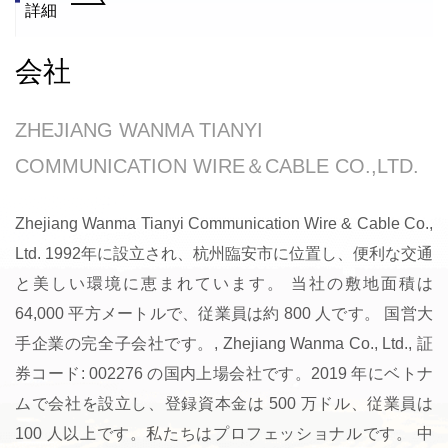
詳細
会社
ZHEJIANG WANMA TIANYI
COMMUNICATION WIRE＆CABLE CO.,LTD.
Zhejiang Wanma Tianyi Communication Wire & Cable Co.,
Ltd. 1992年に設立され、杭州臨安市に位置し、便利な交通
と美しい環境に恵まれています。 当社の敷地面積は
64,000 平方メートルで、従業員は約 800 人です。 国営大
手企業の完全子会社です。, Zhejiang Wanma Co., Ltd., 証
券コード: 002276 の国内上場会社です。2019 年にベトナ
ムで会社を設立し、登録資本金は 500 万ドル、従業員は
100 人以上です。私たちはプロフェッショナルです。
中