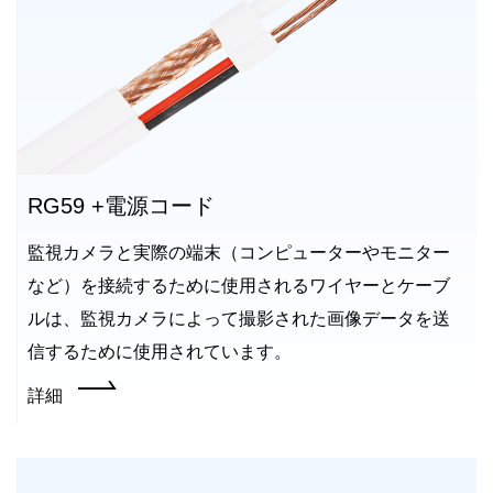
RG59 +電源コード
監視カメラと実際の端末（コンピューターやモニター
など）を接続するために使用されるワイヤーとケーブ
ルは、監視カメラによって撮影された画像データを送
信するために使用されています。
詳細