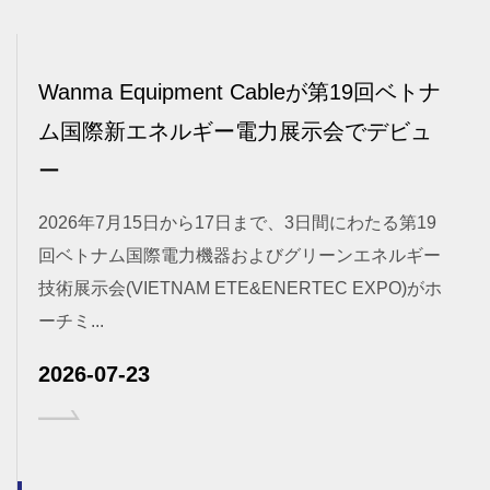
Wanma Equipment Cableが第19回ベトナ
ム国際新エネルギー電力展示会でデビュ
ー
2026年7月15日から17日まで、3日間にわたる第19
回ベトナム国際電力機器およびグリーンエネルギー
技術展示会(VIETNAM ETE&ENERTEC EXPO)がホ
ーチミ...
2026-07-23