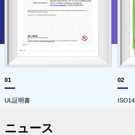
02
ISO14001証明書
ニュース