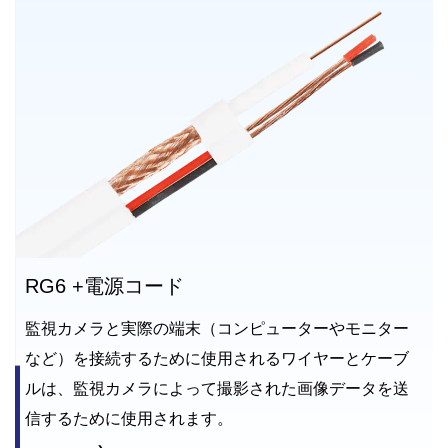
RG6 +電源コード
監視カメラと実際の端末（コンピューターやモニター
など）を接続するために使用されるワイヤーとケーブ
ルは、監視カメラによって撮影された画像データを送
信するために使用されます。