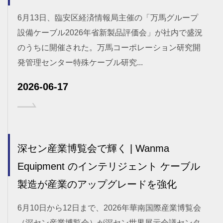
6月13日、臨安区経済情報局主催の「万馬グループ
設備ケーブル2026年省新製品評価会」が社内で盛況
のうちに開催された。万馬コーポレーション研究開
発管理センター特殊ケーブル研究...
2026-06-17
深セン産業博覧会で輝く | Wanma
Equipment のインテリジェント ケーブル
製造が産業のアップグレードを強化
6月10日から12日まで、2026年華南国際産業博覧会
（深セン産業博覧会）が深セン世界展示会議センタ