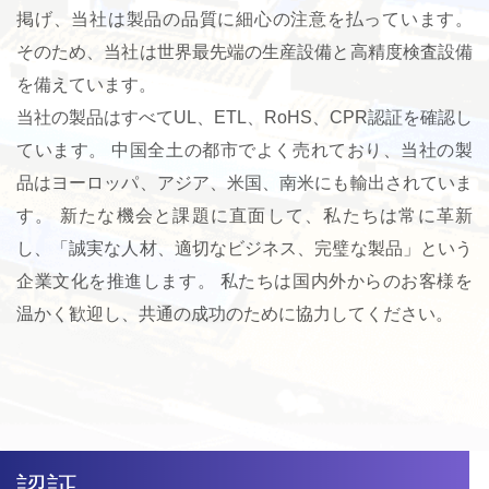
掲げ、当社は製品の品質に細心の注意を払っています。
そのため、当社は世界最先端の生産設備と高精度検査設備
を備えています。
当社の製品はすべてUL、ETL、RoHS、CPR認証を確認し
ています。 中国全土の都市でよく売れており、当社の製
品はヨーロッパ、アジア、米国、南米にも輸出されていま
す。 新たな機会と課題に直面して、私たちは常に革新
し、「誠実な人材、適切なビジネス、完璧な製品」という
企業文化を推進します。 私たちは国内外からのお客様を
温かく歓迎し、共通の成功のために協力してください。
認証