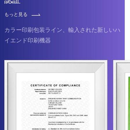
もっと見る
カラー印刷包装ライン、輸入された新しいハ
イエンド印刷機器