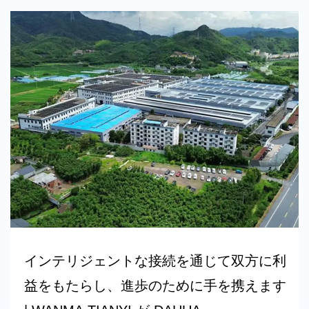
インテリジェントな接続を通じて双方に利
益をもたらし、進歩のために手を携えます