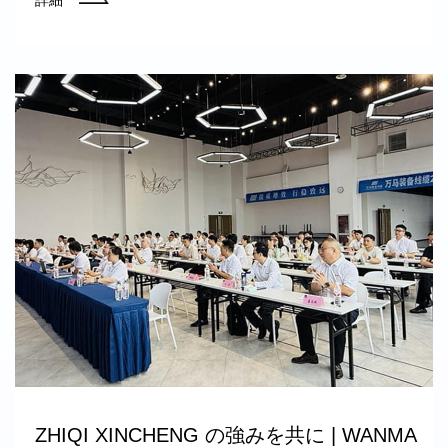
ZHIQI XINCHENG の強みを共に | WANMA