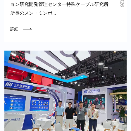
ョン研究開発管理センター特殊ケーブル研究所
所長のスン・ミンボ...
詳細