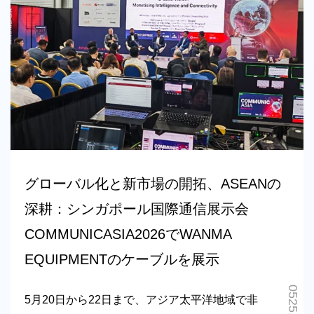
グローバル化と新市場の開拓、ASEANの
深耕：シンガポール国際通信展示会
COMMUNICASIA2026でWANMA
EQUIPMENTのケーブルを展示
5月20日から22日まで、アジア太平洋地域で非