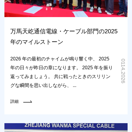
万馬天屹通信電線・ケーブル部門の2025
年のマイルストーン
2026 年の最初のチャイムが鳴り響く中、 2025
0114,2026
年の日々が昨日の章になります。 2025 年を振り
返ってみましょう。 共に戦ったときのスリリン
グな瞬間を思い出しながら、 ...
詳細