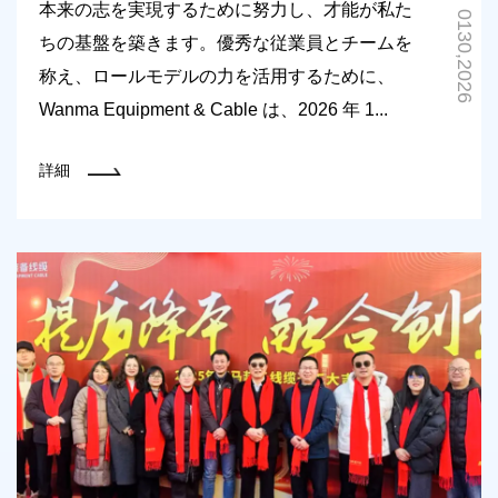
本来の志を実現するために努力し、才能が私た
0130,2026
ちの基盤を築きます。優秀な従業員とチームを
称え、ロールモデルの力を活用するために、
Wanma Equipment & Cable は、2026 年 1...
詳細