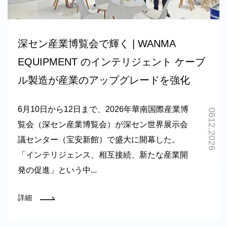
深セン産業博覧会で輝く | WANMA
EQUIPMENT のインテリジェント ケーブ
ル製造が産業のアップグレードを強化
6月10日から12日まで、2026年華南国際産業博
0612,2026
覧会（深セン産業博覧会）が深セン世界展示会
議センター（宝安新館）で盛大に開幕した。
「インテリジェンス、相互接続、新たな産業開
発の促進」という中...
詳細