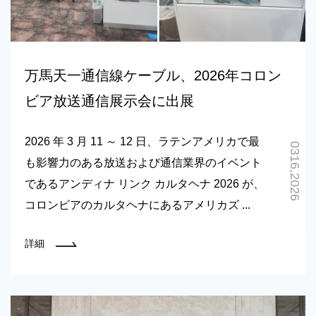
万馬天一通信線ケーブル、2026年コロン
ビア放送通信展示会に出展
2026 年 3 月 11 ～ 12 日、ラテンアメリカで最
0316,2026
も影響力のある放送および通信業界のイベント
であるアンディナ リンク カルタヘナ 2026 が、
コロンビアのカルタヘナにあるアメリカズ ...
詳細