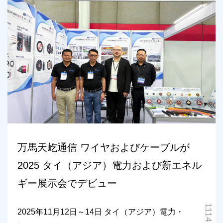
万馬天屹通信 ワイヤおよびケーブルが
2025 タイ（アジア）電力および新エネル
ギー展示会でデビュー
2025年11月12日～14日 タイ（アジア）電力・