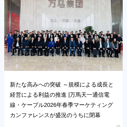
新たな高みへの突破 ～規模による成長と
経営による利益の推進 |万馬天一通信電
線・ケーブル2026年春季マーケティング
カンファレンスが盛況のうちに閉幕