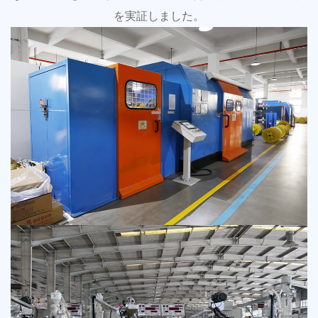
を実証しました。