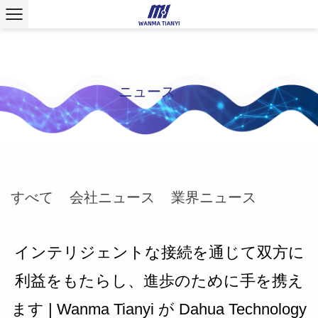
ニュース
すべて
会社ニュース
業界ニュース
インテリジェントな接続を通じて双方に
利益をもたらし、進歩のために手を携え
ます | Wanma Tianyi が Dahua Technology