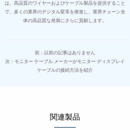
は、高品質のワイヤーおよびケーブル製品を提供すること
で、多くの業界のデジタル変革を推進し、業界チェーン全
体の高品質な発展にさらに貢献します。
前：以前の記事はありません
次：モニター ケーブル メーカーがモニター ディスプレイ
ケーブルの接続方法を紹介
関連製品