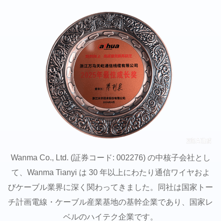
Wanma Co., Ltd. (証券コード: 002276) の中核子会社とし
て、Wanma Tianyi は 30 年以上にわたり通信ワイヤおよ
びケーブル業界に深く関わってきました。同社は国家トー
チ計画電線・ケーブル産業基地の基幹企業であり、国家レ
ベルのハイテク企業です。