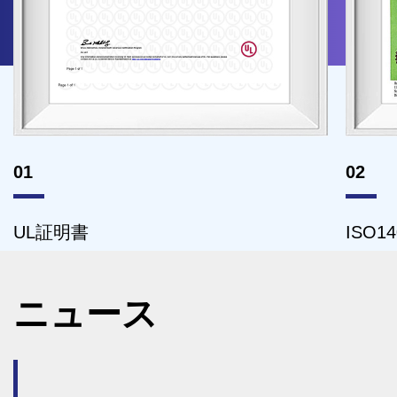
02
ISO14001証明書
ニュース