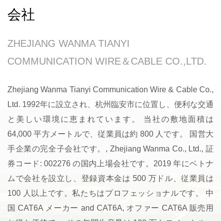
会社
ZHEJIANG WANMA TIANYI
COMMUNICATION WIRE＆CABLE CO.,LTD.
Zhejiang Wanma Tianyi Communication Wire & Cable Co.,
Ltd. 1992年に設立され、杭州臨安市に位置し、便利な交通
と美しい環境に恵まれています。 当社の敷地面積は
64,000 平方メートルで、従業員は約 800 人です。 国営大
手企業の完全子会社です。, Zhejiang Wanma Co., Ltd., 証
券コード: 002276 の国内上場会社です。2019 年にベトナ
ムで会社を設立し、登録資本金は 500 万ドル、従業員は
100 人以上です。私たちはプロフェッショナルです。
中
国 CAT6A メーカー
and
CAT6A
, オファー
CAT6A 販売用