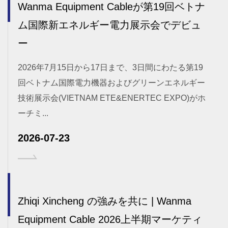
Wanma Equipment Cableが第19回ベトナ
ム国際新エネルギー電力展示会でデビュ
ー
2026年7月15日から17日まで、3日間にわたる第19
回ベトナム国際電力機器およびグリーンエネルギー
技術展示会(VIETNAM ETE&ENERTEC EXPO)がホ
ーチミ...
2026-07-23
Zhiqi Xincheng の強みを共に | Wanma
Equipment Cable 2026上半期マーケティ