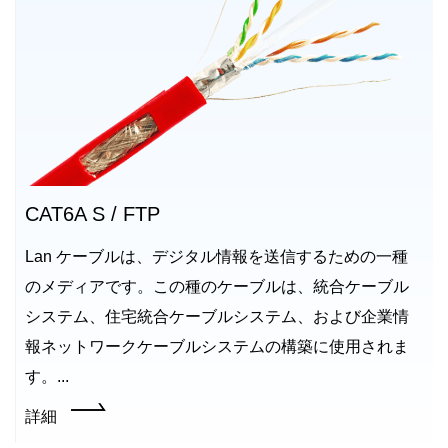
CAT6A S / FTP
Lan ケーブルは、デジタル情報を送信するための一種
のメディアです。この種のケーブルは、統合ケーブル
システム、住宅統合ケーブルシステム、および企業情
報ネットワークケーブルシステムの構築に使用されま
す。...
詳細