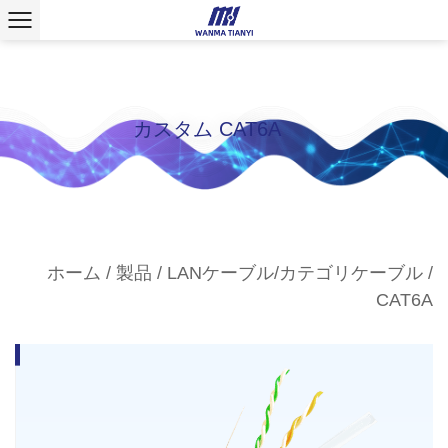
カスタム CAT6A
ホーム
/
製品
/
LANケーブル/カテゴリケーブル
/
CAT6A