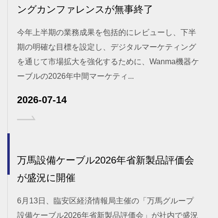
ングカンファレンスが無事終了
今年上半期の業務成果を包括的にレビューし、下半
期の明確な目標を設定し、デジタルマーケティング
を通じて市場拡大を強化するために、Wanma機器ケ
ーブルの2026年中間マーケティ...
2026-07-14
万馬設備ケーブル2026年省新製品評価会
が盛況に開催
6月13日、臨安区経済情報局主催の「万馬グループ
設備ケーブル2026年省新製品評価会」が社内で盛況