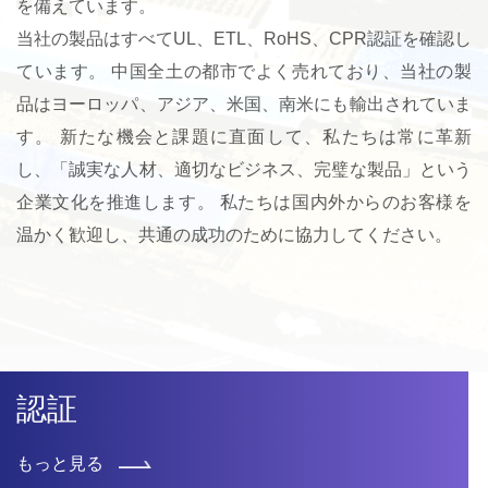
を備えています。
当社の製品はすべてUL、ETL、RoHS、CPR認証を確認し
ています。 中国全土の都市でよく売れており、当社の製
品はヨーロッパ、アジア、米国、南米にも輸出されていま
す。 新たな機会と課題に直面して、私たちは常に革新
し、「誠実な人材、適切なビジネス、完璧な製品」という
企業文化を推進します。 私たちは国内外からのお客様を
温かく歓迎し、共通の成功のために協力してください。
認証
もっと見る