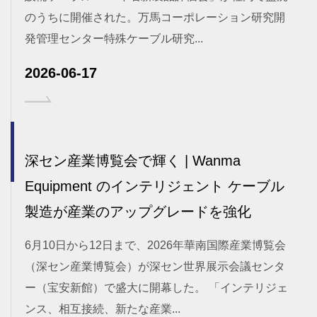
のうちに開催された。万馬コーポレーション研究開
発管理センター特殊ケーブル研究...
2026-06-17
深セン産業博覧会で輝く | Wanma
Equipment のインテリジェント ケーブル
製造が産業のアップグレードを強化
6月10日から12日まで、2026年華南国際産業博覧会
（深セン産業博覧会）が深セン世界展示会議センタ
ー（宝安新館）で盛大に開幕した。 「インテリジェ
ンス、相互接続、新たな産業...