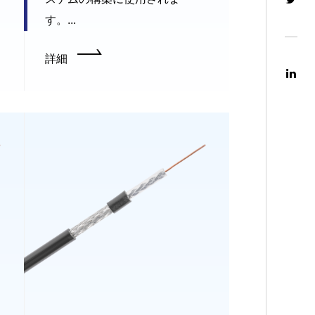
す。...
詳細