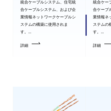
統合ケーブルシステム、住宅統
統合ケー
合ケーブルシステム、および企
合ケーブ
業情報ネットワークケーブルシ
業情報ネ
ステムの構築に使用されま
ステムの
す。...
す。...
詳細
詳細