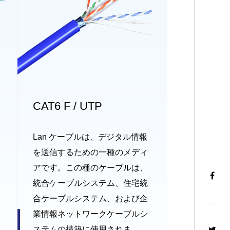
CAT6 F / UTP
Lan ケーブルは、デジタル情報
を送信するための一種のメディ
アです。この種のケーブルは、
統合ケーブルシステム、住宅統
合ケーブルシステム、および企
業情報ネットワークケーブルシ
ステムの構築に使用されま