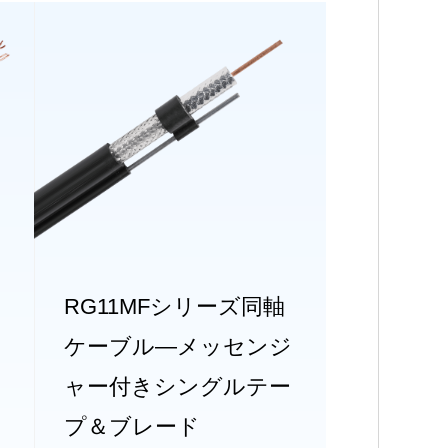
RG11MFシリーズ同軸
ケーブル—メッセンジ
ャー付きシングルテー
プ＆ブレード