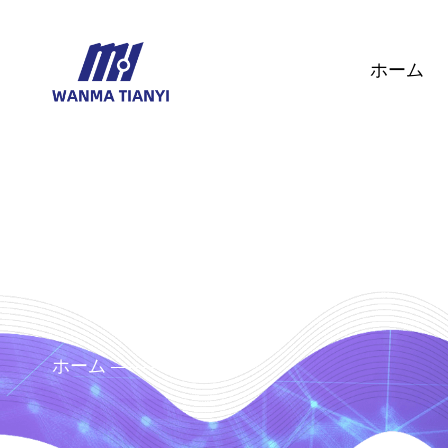
ホーム
ホーム
製品
/