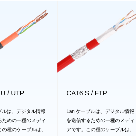
U / UTP
CAT6 S / FTP
ーブルは、デジタル情報
Lan ケーブルは、デジタル情報
るための一種のメディ
を送信するための一種のメディ
この種のケーブルは、
アです。この種のケーブルは、