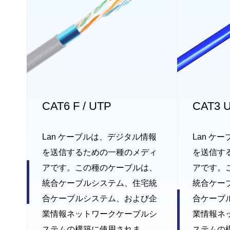
CAT6 F / UTP
CAT3 U
Lan ケーブルは、デジタル情報
Lan ケ
を送信するための一種のメディ
を送信す
アです。この種のケーブルは、
アです。
統合ケーブルシステム、住宅統
統合ケー
合ケーブルシステム、および企
合ケーブ
業情報ネットワークケーブルシ
業情報ネ
ステムの構築に使用されま
ステムの