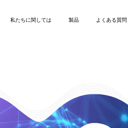
私たちに関しては
製品
よくある質問