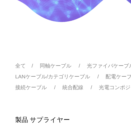
全て
同軸ケーブル
光ファイバケーブ
LANケーブル/カテゴリケーブル
配電ケー
接続ケーブル
統合配線
光電コンポジ
製品 サプライヤー