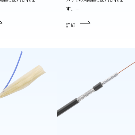
す。...
詳細