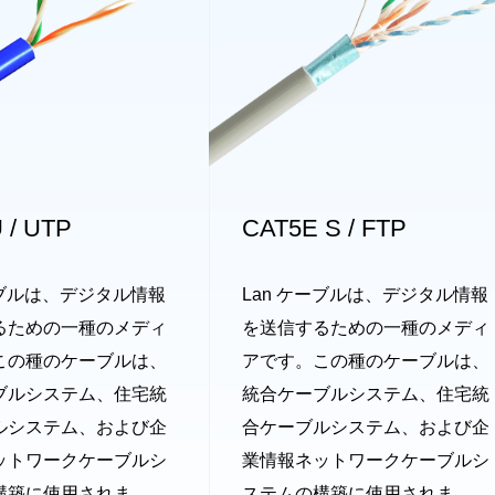
 / UTP
CAT5E S / FTP
ーブルは、デジタル情報
Lan ケーブルは、デジタル情報
るための一種のメディ
を送信するための一種のメディ
この種のケーブルは、
アです。この種のケーブルは、
ブルシステム、住宅統
統合ケーブルシステム、住宅統
ルシステム、および企
合ケーブルシステム、および企
ットワークケーブルシ
業情報ネットワークケーブルシ
構築に使用されま
ステムの構築に使用されま