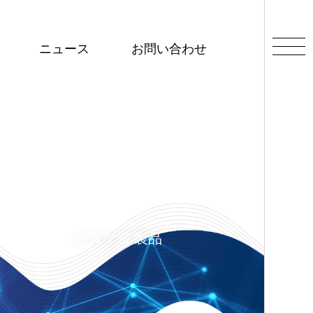
ニュース
お問い合わせ
カスタム 製品