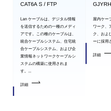
CAT6A S / FTP
GJYR
Lan ケーブルは、デジタル情報
屋内ケー
を送信するための一種のメディ
ワーク、
アです。この種のケーブルは、
ク、およ
統合ケーブルシステム、住宅統
ーに採用
合ケーブルシステム、および企
詳細
業情報ネットワークケーブルシ
ステムの構築に使用されま
す。...
詳細