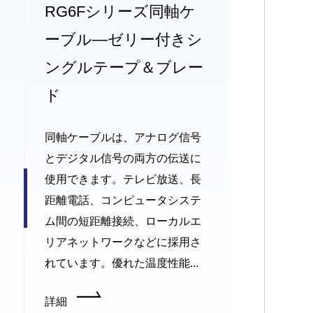
RG6Fシリーズ同軸ケ
ーブル—ゼリー付きシ
ングルテープ＆ブレー
ド
同軸ケーブルは、アナログ信号
とデジタル信号の両方の伝送に
使用できます。テレビ放送、長
距離電話、コンピュータシステ
ム間の短距離接続、ローカルエ
リアネットワークなどに採用さ
れています。優れた温度性能...
詳細