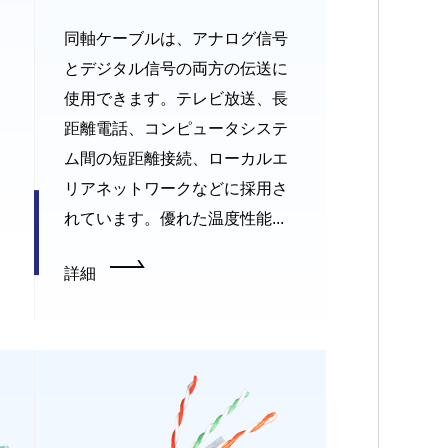
同軸ケーブルは、アナログ信号
とデジタル信号の両方の伝送に
使用できます。テレビ放送、長
距離電話、コンピュータシステ
ム間の短距離接続、ローカルエ
リアネットワークなどに採用さ
れています。優れた温度性能...
詳細