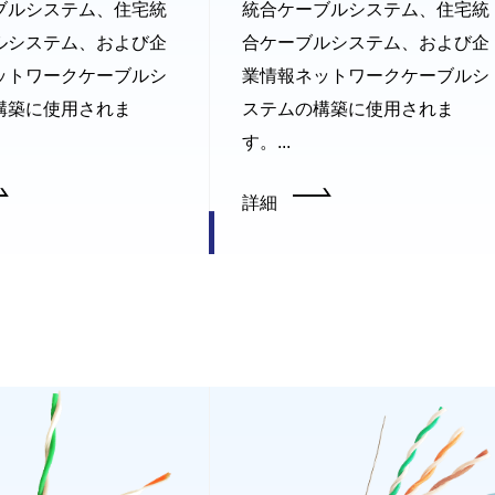
ブルシステム、住宅統
統合ケーブルシステム、住宅統
ルシステム、および企
合ケーブルシステム、および企
ットワークケーブルシ
業情報ネットワークケーブルシ
構築に使用されま
ステムの構築に使用されま
す。...
詳細