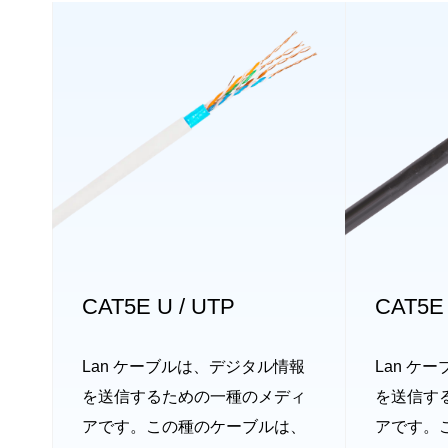
CAT5E U / UTP
CAT5E 
Lan ケーブルは、デジタル情報
Lan ケ
を送信するための一種のメディ
を送信す
アです。この種のケーブルは、
アです。