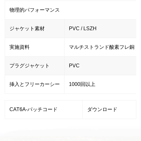
物理的パフォーマンス
ジャケット素材
PVC / LSZH
実施資料
マルチストランド酸素フレ銅
プラグジャケット
PVC
挿入とフリーカーシー
1000回以上
CAT6A-パッチコード
ダウンロード