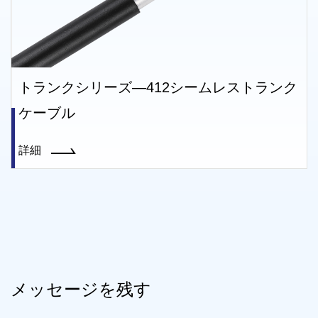
412シームレストランク
トランクシリーズ—ゼ
ストランクケーブル
詳細
メッセージを残す