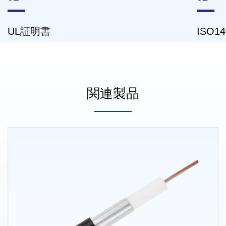
ISO14001証明書
関連製品