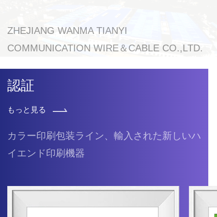
ZHEJIANG WANMA TIANYI
COMMUNICATION WIRE＆CABLE CO.,LTD.
認証
もっと見る
カラー印刷包装ライン、輸入された新しいハ
イエンド印刷機器