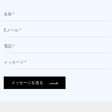
メッセージを送る