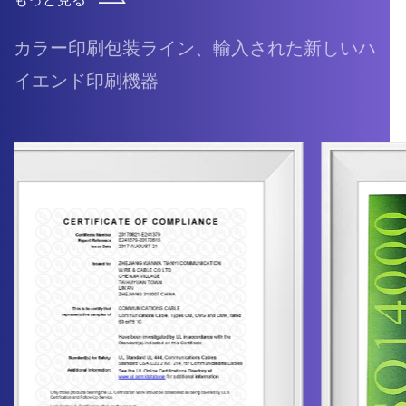
カラー印刷包装ライン、輸入された新しいハ
イエンド印刷機器