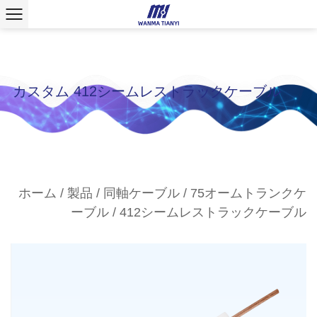
カスタム 412シームレストラックケーブル
ホーム
/
製品
/
同軸ケーブル
/
75オームトランクケ
ーブル
/
412シームレストラックケーブル