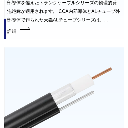
部導体を備えたトランクケーブルシリーズの物理的発
泡絶縁が適用されます。 CCA内部導体とALチューブ外
部導体で作られた天義ALチューブシリーズは、...
詳細