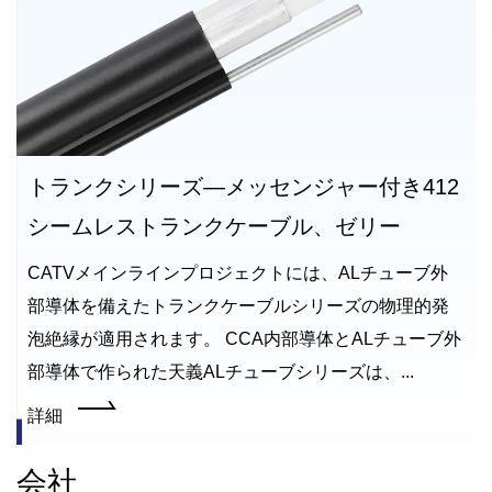
トランクシリーズ—メッセンジャー付き412
シームレストランクケーブル、ゼリー
CATVメインラインプロジェクトには、ALチューブ外
部導体を備えたトランクケーブルシリーズの物理的発
泡絶縁が適用されます。 CCA内部導体とALチューブ外
部導体で作られた天義ALチューブシリーズは、...
詳細
会社