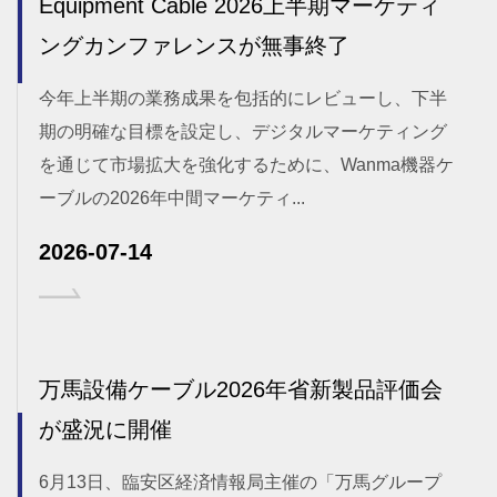
Equipment Cable 2026上半期マーケティ
ングカンファレンスが無事終了
今年上半期の業務成果を包括的にレビューし、下半
期の明確な目標を設定し、デジタルマーケティング
を通じて市場拡大を強化するために、Wanma機器ケ
ーブルの2026年中間マーケティ...
2026-07-14
万馬設備ケーブル2026年省新製品評価会
が盛況に開催
6月13日、臨安区経済情報局主催の「万馬グループ