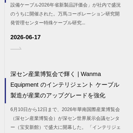
設備ケーブル2026年省新製品評価会」が社内で盛況
のうちに開催された。万馬コーポレーション研究開
発管理センター特殊ケーブル研究...
2026-06-17
深セン産業博覧会で輝く | Wanma
Equipment のインテリジェント ケーブル
製造が産業のアップグレードを強化
6月10日から12日まで、2026年華南国際産業博覧会
（深セン産業博覧会）が深セン世界展示会議センタ
ー（宝安新館）で盛大に開幕した。 「インテリジェ