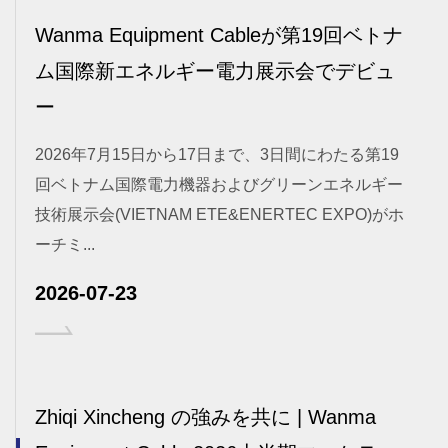
Wanma Equipment Cableが第19回ベトナ
ム国際新エネルギー電力展示会でデビュ
ー
2026年7月15日から17日まで、3日間にわたる第19
回ベトナム国際電力機器およびグリーンエネルギー
技術展示会(VIETNAM ETE&ENERTEC EXPO)がホ
ーチミ...
2026-07-23
Zhiqi Xincheng の強みを共に | Wanma