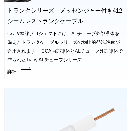
トランクシリーズ—メッセンジャー付き412
シームレストランクケーブル
CATV幹線プロジェクトには、ALチューブ外部導体を
備えたトランクケーブルシリーズの物理的発泡絶縁が
適用されます。 CCA内部導体とALチューブ外部導体で
作られたTianyiALチューブシリーズ...
詳細