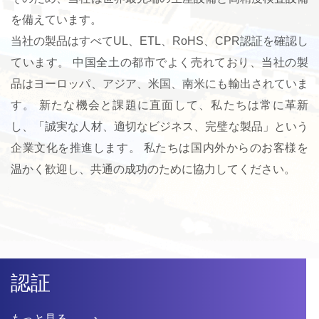
を備えています。
当社の製品はすべてUL、ETL、RoHS、CPR認証を確認し
ています。 中国全土の都市でよく売れており、当社の製
品はヨーロッパ、アジア、米国、南米にも輸出されていま
す。 新たな機会と課題に直面して、私たちは常に革新
し、「誠実な人材、適切なビジネス、完璧な製品」という
企業文化を推進します。 私たちは国内外からのお客様を
温かく歓迎し、共通の成功のために協力してください。
認証
もっと見る