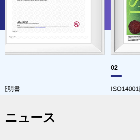
02
ISO14001証明書
ニュース