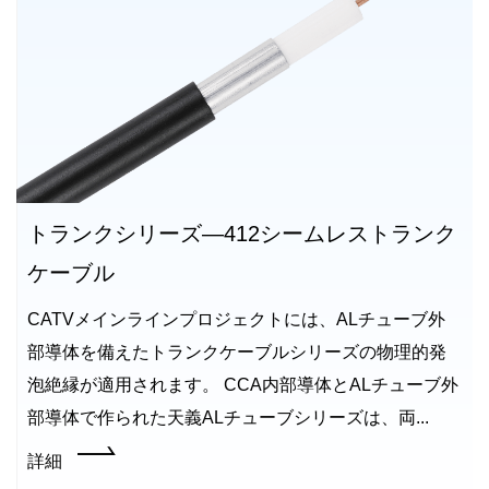
トランクシリーズ—412シームレストランク
ケーブル
CATVメインラインプロジェクトには、ALチューブ外
部導体を備えたトランクケーブルシリーズの物理的発
泡絶縁が適用されます。 CCA内部導体とALチューブ外
部導体で作られた天義ALチューブシリーズは、両...
詳細