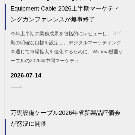
Equipment Cable 2026上半期マーケティ
ングカンファレンスが無事終了
今年上半期の業務成果を包括的にレビューし、下半
期の明確な目標を設定し、デジタルマーケティング
を通じて市場拡大を強化するために、Wanma機器ケ
ーブルの2026年中間マーケティ...
2026-07-14
万馬設備ケーブル2026年省新製品評価会
が盛況に開催