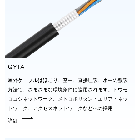
GYTA
屋外ケーブルはほこり、空中、直接埋設、水中の敷設
方法で、さまざまな環境条件に適用されます。トウモ
ロコシネットワーク、メトロポリタン・エリア・ネッ
トワーク、アクセスネットワークなどへの採用
詳細