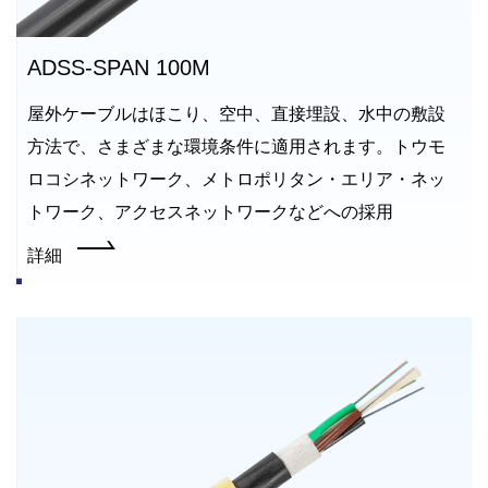
ADSS-SPAN 100M
屋外ケーブルはほこり、空中、直接埋設、水中の敷設
方法で、さまざまな環境条件に適用されます。トウモ
ロコシネットワーク、メトロポリタン・エリア・ネッ
トワーク、アクセスネットワークなどへの採用
詳細