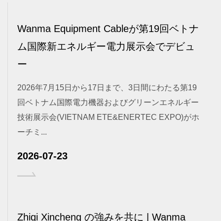
Wanma Equipment Cableが第19回ベトナ
ム国際新エネルギー電力展示会でデビュ
ー
2026年7月15日から17日まで、3日間にわたる第19
回ベトナム国際電力機器およびグリーンエネルギー
技術展示会(VIETNAM ETE&ENERTEC EXPO)がホ
ーチミ...
2026-07-23
Zhiqi Xincheng の強みを共に | Wanma