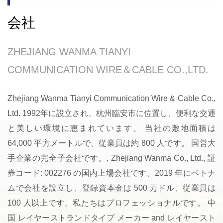
会社
ZHEJIANG WANMA TIANYI
COMMUNICATION WIRE＆CABLE CO.,LTD.
Zhejiang Wanma Tianyi Communication Wire & Cable Co.,
Ltd. 1992年に設立され、杭州臨安市に位置し、便利な交通
と美しい環境に恵まれています。 当社の敷地面積は
64,000 平方メートルで、従業員は約 800 人です。 国営大
手企業の完全子会社です。, Zhejiang Wanma Co., Ltd., 証
券コード: 002276 の国内上場会社です。2019 年にベトナ
ムで会社を設立し、登録資本金は 500 万ドル、従業員は
100 人以上です。私たちはプロフェッショナルです。
中
国 レイヤーストランドタイプ メーカー
and
レイヤースト