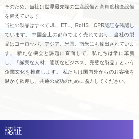
そのため、当社は世界最先端の生産設備と高精度検査設備
を備えています。
当社の製品はすべてUL、ETL、RoHS、CPR認証を確認し
ています。 中国全土の都市でよく売れており、当社の製
品はヨーロッパ、アジア、米国、南米にも輸出されていま
す。 新たな機会と課題に直面して、私たちは常に革新
し、「誠実な人材、適切なビジネス、完璧な製品」という
企業文化を推進します。 私たちは国内外からのお客様を
温かく歓迎し、共通の成功のために協力してください。
認証