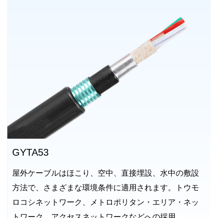
GYTA53
屋外ケーブルはほこり、空中、直接埋設、水中の敷設
方法で、さまざまな環境条件に適用されます。トウモ
ロコシネットワーク、メトロポリタン・エリア・ネッ
トワーク、アクセスネットワークなどへの採用