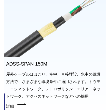
ADSS-SPAN 150M
屋外ケーブルはほこり、空中、直接埋設、水中の敷設
方法で、さまざまな環境条件に適用されます。トウモ
ロコシネットワーク、メトロポリタン・エリア・ネッ
トワーク、アクセスネットワークなどへの採用
詳細