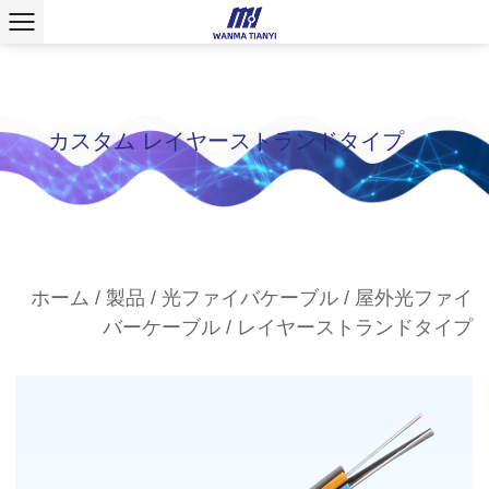
カスタム レイヤーストランドタイプ
ホーム
/
製品
/
光ファイバケーブル
/
屋外光ファイ
バーケーブル
/
レイヤーストランドタイプ