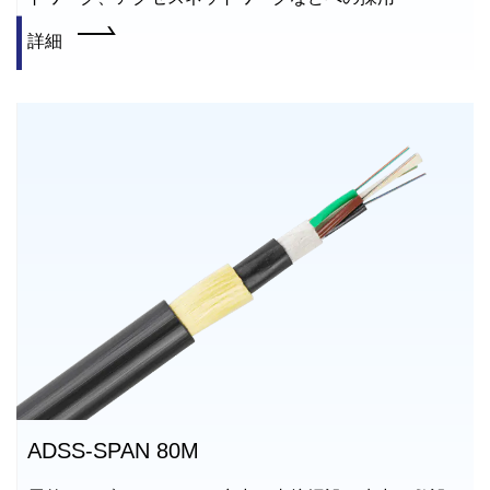
詳細
ADSS-SPAN 80M