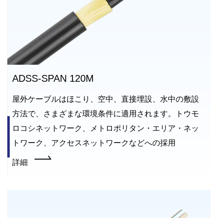
ADSS-SPAN 120M
屋外ケーブルはほこり、空中、直接埋設、水中の敷設
方法で、さまざまな環境条件に適用されます。トウモ
ロコシネットワーク、メトロポリタン・エリア・ネッ
トワーク、アクセスネットワークなどへの採用
詳細