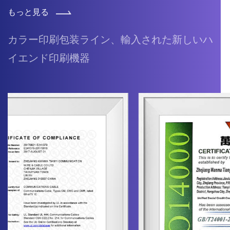
もっと見る
カラー印刷包装ライン、輸入された新しいハ
イエンド印刷機器