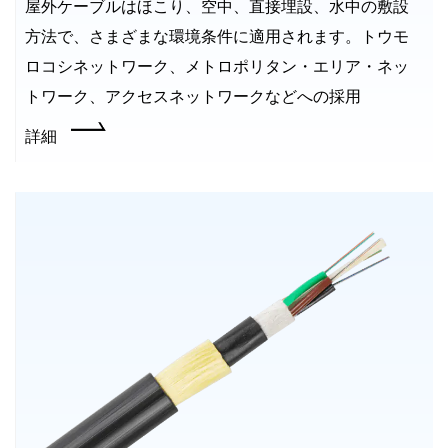
屋外ケーブルはほこり、空中、直接埋設、水中の敷設
方法で、さまざまな環境条件に適用されます。トウモ
ロコシネットワーク、メトロポリタン・エリア・ネッ
トワーク、アクセスネットワークなどへの採用
詳細