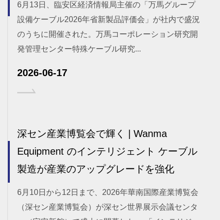
6月13日、臨安区経済情報局主催の「万馬グループ
設備ケーブル2026年省新製品評価会」が社内で盛況
のうちに開催された。万馬コーポレーション研究開
発管理センター特殊ケーブル研究...
2026-06-17
深セン産業博覧会で輝く | Wanma
Equipment のインテリジェント ケーブル
製造が産業のアップグレードを強化
6月10日から12日まで、2026年華南国際産業博覧会
（深セン産業博覧会）が深セン世界展示会議センタ